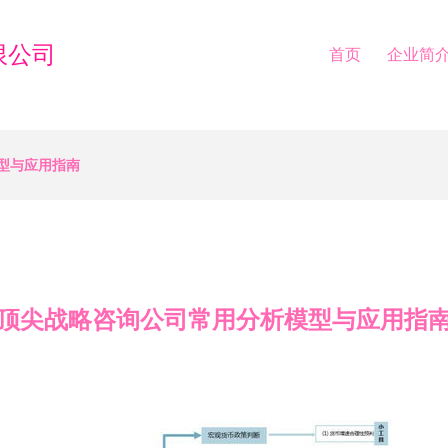
限公司
首页
企业简
型与应用指南
顶尖战略咨询公司常用分析模型与应用指