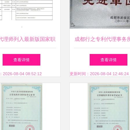
代理师列入最新版国家职
成都行之专利代理事务
格目录，企业将迎来新机
管理咨询 知识产权与
查看详情
查看详情
遇
理的深度融合
26-08-04 08:52:12
更新时间：2026-08-04 12:46:24