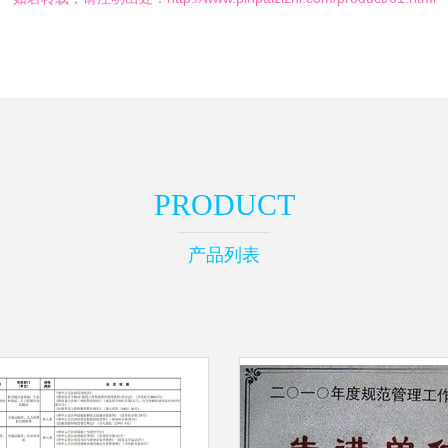
PRODUCT
产品列表