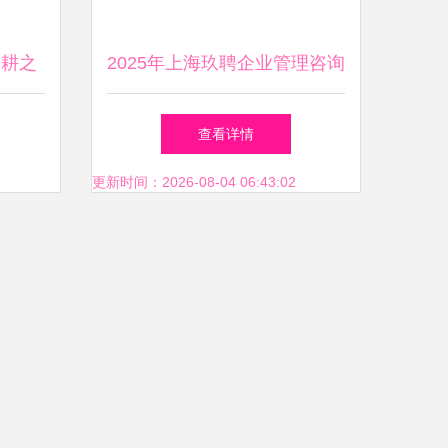
深耕之
2025年上海玖聘企业管理咨询
与同步
专利代理的专业引领者
查看详情
询服务
更新时间：2026-08-04 06:43:02
取胜之