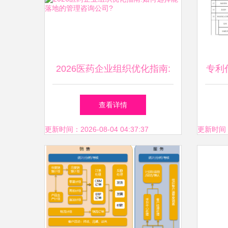
2026医药企业组织优化指南:
专利
如何选择能落地的管理咨询公
业资
查看详情
司?
更新时间：2026-08-04 04:37:37
更新时间：20