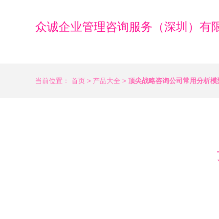
众诚企业管理咨询服务（深圳）有
当前位置：
首页
>
产品大全
>
顶尖战略咨询公司常用分析模