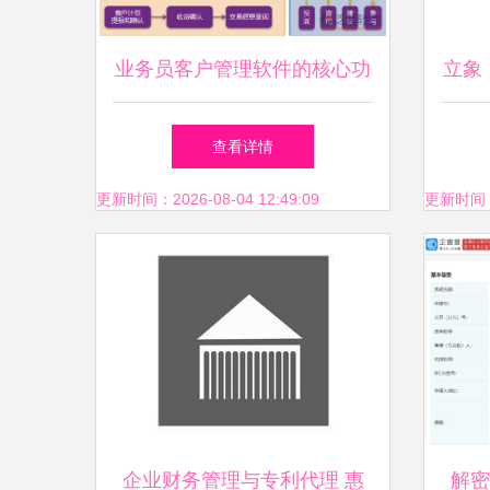
业务员客户管理软件的核心功
立象
能与管理价值解析
精英
查看详情
更新时间：2026-08-04 12:49:09
更新时间：20
企业财务管理与专利代理 惠
解密