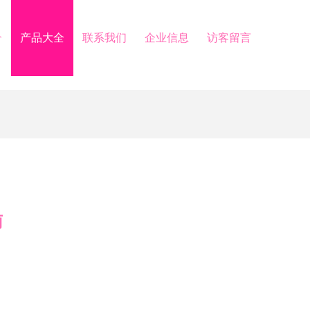
介
产品大全
联系我们
企业信息
访客留言
南