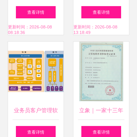
事务所企业管理咨
双龙地区软件与五
查看详情
查看详情
询 知识产权与战略
金专利代理服务全
更新时间：2026-08-08
更新时间：2026-08-08
08:18:36
13:18:49
管理的深度融合
攻略
业务员客户管理软
立象｜一家十三年
件的核心功能与管
坚守的条码精英，
查看详情
查看详情