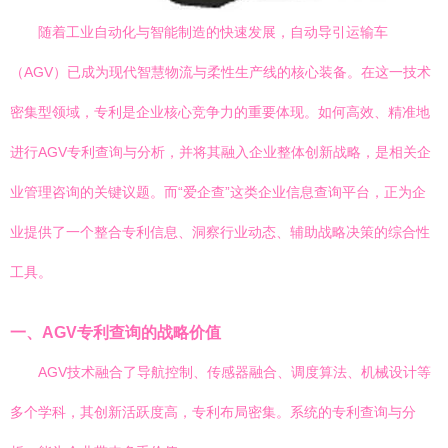
随着工业自动化与智能制造的快速发展，自动导引运输车
（AGV）已成为现代智慧物流与柔性生产线的核心装备。在这一技术
密集型领域，专利是企业核心竞争力的重要体现。如何高效、精准地
进行AGV专利查询与分析，并将其融入企业整体创新战略，是相关企
业管理咨询的关键议题。而“爱企查”这类企业信息查询平台，正为企
业提供了一个整合专利信息、洞察行业动态、辅助战略决策的综合性
工具。
一、AGV专利查询的战略价值
AGV技术融合了导航控制、传感器融合、调度算法、机械设计等
多个学科，其创新活跃度高，专利布局密集。系统的专利查询与分