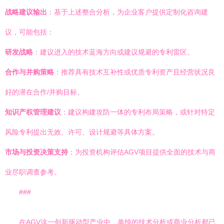
战略建议输出
：基于上述整合分析，为企业客户提供定制化咨询建
议，可能包括：
研发战略
：建议进入的技术蓝海方向或建议规避的专利雷区。
合作与并购策略
：推荐具有技术互补性或优质专利资产且经营状况良
好的潜在合作/并购目标。
知识产权管理建议
：建议构建攻防一体的专利布局策略，或针对特定
风险专利提出无效、许可、设计规避等具体方案。
市场与投资决策支持
：为投资机构评估AGV项目提供全面的技术与商
业尽职调查参考。
###
在AGV这一创新驱动型产业中，单纯的技术分析或商业分析都已