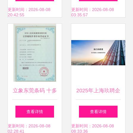
理价值解析
服务制造业的科技
更新时间：2026-08-08
更新时间：2026-08-08
20:42:55
03:35:57
蓝图
立象东莞条码 十多
2025年上海玖聘企
年深耕之道，铸就
业管理咨询 专利代
查看详情
查看详情
条码极致专业与同
理的专业引领者
更新时间：2026-08-08
更新时间：2026-08-08
02:28:41
08:33:36