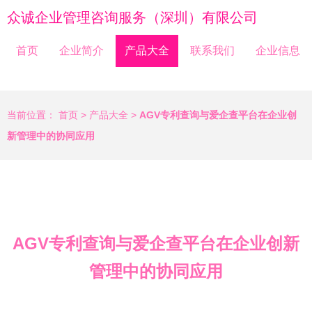
众诚企业管理咨询服务（深圳）有限公司
首页
企业简介
产品大全
联系我们
企业信息
当前位置：
首页
>
产品大全
>
AGV专利查询与爱企查平台在企业创
新管理中的协同应用
AGV专利查询与爱企查平台在企业创新
管理中的协同应用