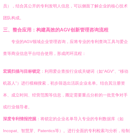
员），结合其公开的专利发明人信息，可以侧面了解企业的核心技术
团队构成。
三、整合应用：构建高效的AGV创新管理咨询流程
专业的AGV领域企业管理咨询，应将专业的专利查询工具与爱企
查等商业信息平台结合使用，形成闭环流程：
宏观扫描与目标锁定
：利用爱企查按行业或关键词（如“AGV”、“移动
机器人”）进行模糊搜索，初步筛选出活跃企业名单。结合其注册资
本、成立时间、经营范围等信息，圈定需要重点分析的一批竞争对手
或行业领导者。
深度专利情报挖掘
：将锁定的企业名单导入专业的专利数据库（如
Incopat、智慧芽、Patentics等）。进行全面的专利检索与分析，绘制