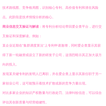
技术路线图、竞争格局图，识别核心专利、高价值专利和潜在风险
点。此阶段是技术情报分析的核心。
商业信息交叉验证与解读
：将专利分析结论带回爱企查平台，进行交
叉验证和深度解读。例如：
某企业近期在“集群调度算法”上专利申请激增，同时爱企查显示其获
得了新一轮融资或设立了新的研发子公司，这强烈暗示其正加大该方
向的投入。
发现某关键专利的发明人已离职，并在爱企查上显示其新任职于另一
家创业公司，这可能预示着技术扩散或新的竞争力量出现。
对比多家企业的知识产权数量与行政处罚、法律纠纷信息，可以综合
评估其创新质量与经营稳健性。