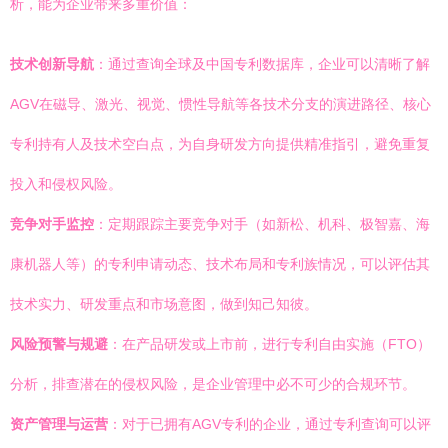
析，能为企业带来多重价值：
技术创新导航
：通过查询全球及中国专利数据库，企业可以清晰了解
AGV在磁导、激光、视觉、惯性导航等各技术分支的演进路径、核心
专利持有人及技术空白点，为自身研发方向提供精准指引，避免重复
投入和侵权风险。
竞争对手监控
：定期跟踪主要竞争对手（如新松、机科、极智嘉、海
康机器人等）的专利申请动态、技术布局和专利族情况，可以评估其
技术实力、研发重点和市场意图，做到知己知彼。
风险预警与规避
：在产品研发或上市前，进行专利自由实施（FTO）
分析，排查潜在的侵权风险，是企业管理中必不可少的合规环节。
资产管理与运营
：对于已拥有AGV专利的企业，通过专利查询可以评