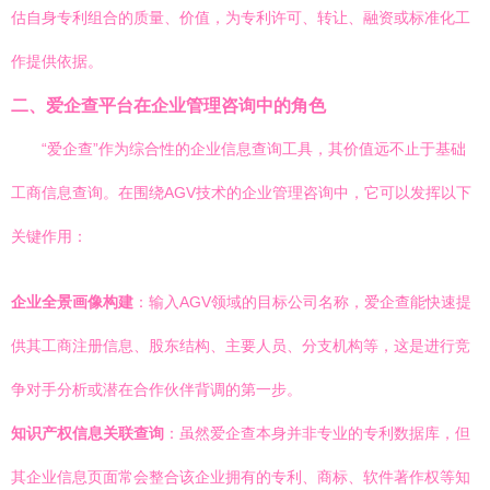
估自身专利组合的质量、价值，为专利许可、转让、融资或标准化工
作提供依据。
二、爱企查平台在企业管理咨询中的角色
“爱企查”作为综合性的企业信息查询工具，其价值远不止于基础
工商信息查询。在围绕AGV技术的企业管理咨询中，它可以发挥以下
关键作用：
企业全景画像构建
：输入AGV领域的目标公司名称，爱企查能快速提
供其工商注册信息、股东结构、主要人员、分支机构等，这是进行竞
争对手分析或潜在合作伙伴背调的第一步。
知识产权信息关联查询
：虽然爱企查本身并非专业的专利数据库，但
其企业信息页面常会整合该企业拥有的专利、商标、软件著作权等知