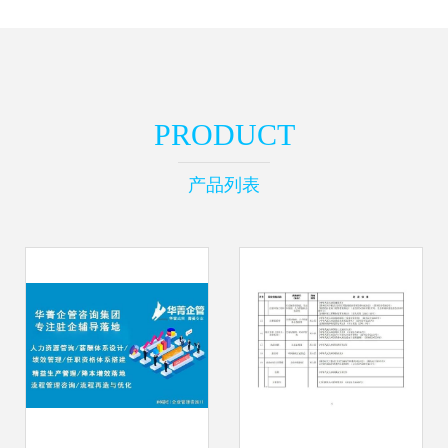
PRODUCT
产品列表