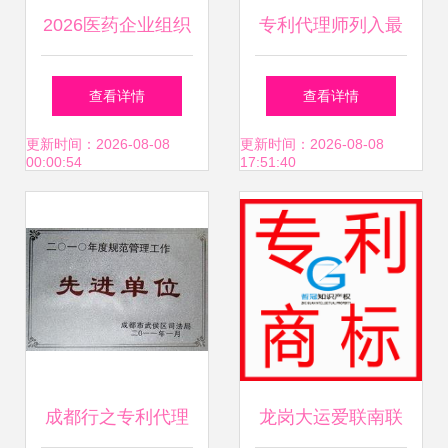
2026医药企业组织
专利代理师列入最
优化指南:如何选择
新版国家职业资格
查看详情
查看详情
能落地的管理咨询
目录，企业将迎来
更新时间：2026-08-08
更新时间：2026-08-08
00:00:54
17:51:40
公司?
新机遇
成都行之专利代理
龙岗大运爱联南联