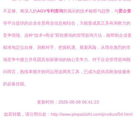
不足够。将深入的
AGV专利查询
所揭示的技术秘密与趋势，与
爱企查
等平台提供的企业全景商业信息相结合，方能形成真正具有洞察力的
竞争情报。这种“技术+商业”双轮驱动的管理咨询方法，能帮助企业更
精准地定位自身、洞察对手、把握机遇、规避风险，从而在激烈的市
场竞争中建立并巩固其创新驱动的核心竞争力。对于企业管理咨询顾
问而言，熟练掌握并协同运用这两类工具，已成为提供高附加值服务
的必备技能。
更新时间：2026-08-08 06:41:23
如若转载，请注明出处：http://www.pinpaizizhi.com/product/54.html