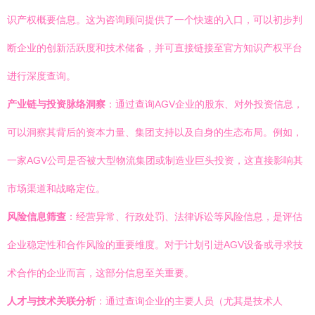
识产权概要信息。这为咨询顾问提供了一个快速的入口，可以初步判
断企业的创新活跃度和技术储备，并可直接链接至官方知识产权平台
进行深度查询。
产业链与投资脉络洞察
：通过查询AGV企业的股东、对外投资信息，
可以洞察其背后的资本力量、集团支持以及自身的生态布局。例如，
一家AGV公司是否被大型物流集团或制造业巨头投资，这直接影响其
市场渠道和战略定位。
风险信息筛查
：经营异常、行政处罚、法律诉讼等风险信息，是评估
企业稳定性和合作风险的重要维度。对于计划引进AGV设备或寻求技
术合作的企业而言，这部分信息至关重要。
人才与技术关联分析
：通过查询企业的主要人员（尤其是技术人