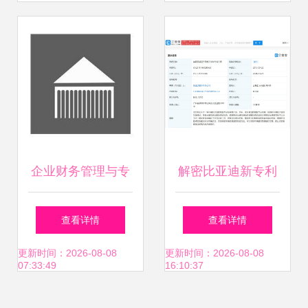
步领航品质与企业
效益咨询服务的严
谨优化思维在业界
取胜之本
企业财务管理与专
解密比亚迪新专利
利代理 惠州上海双
《车辆及其遥控驾
查看详情
查看详情
域服务的价格解析
驶方法》——技术
更新时间：2026-08-08
更新时间：2026-08-08
07:33:49
16:10:37
与价值指南
核心与代理视角