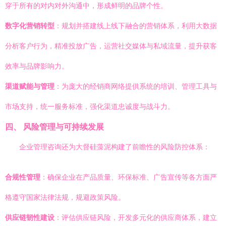
穿于所有的对内对外沟通中，形成鲜明的品牌个性。
数字化营销转型
：规划并搭建线上线下融合的营销体系，利用大数据
分析客户行为，精准投放广告，运营社交媒体与私域流量，提升获客
效率与品牌影响力。
渠道赋能与管理
：为庞大的经销商网络提供系统的培训、管理工具与
市场支持，统一服务标准，强化渠道忠诚度与战斗力。
四、 风险管理与可持续发展
企业管理咨询还为大督硅藻泥构建了前瞻性的风险防控体系：
合规性管理
：确保企业在产品质量、环保标准、广告宣传等各方面严
格遵守国家法律法规，规避政策风险。
供应链韧性建设
：评估供应链风险，开发多元化的供应商体系，建立