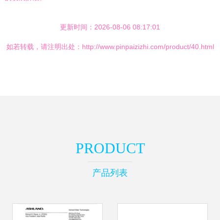
更新时间：2026-08-06 08:17:01
如若转载，请注明出处：http://www.pinpaizizhi.com/product/40.html
PRODUCT
产品列表