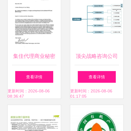
集佳代理商业秘密
顶尖战略咨询公司
与专利案终获胜，
常用分析模型与应
查看详情
查看详情
专业实力获美企由
用指南
更新时间：2026-08-06
更新时间：2026-08-06
08:36:47
01:17:05
衷感谢