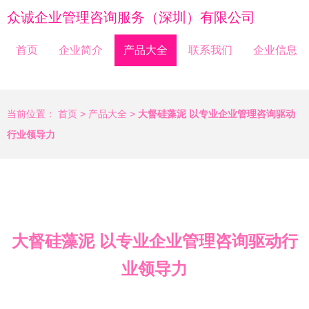
众诚企业管理咨询服务（深圳）有限公司
首页
企业简介
产品大全
联系我们
企业信息
当前位置：
首页
>
产品大全
>
大督硅藻泥 以专业企业管理咨询驱动
行业领导力
大督硅藻泥 以专业企业管理咨询驱动行
业领导力