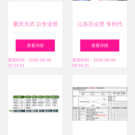
重庆天武 以专业管
山东百企慧 专利代
理咨询，铸就西部
理服务的专业领航
查看详情
查看详情
行业标杆
者
更新时间：2026-08-06
更新时间：2026-08-06
22:14:31
00:54:25