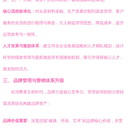
核心流程标准化
：对从原材料采购、生产质量控制到渠道管理、客户
服务的全流程进行梳理与再造，引入精益管理思想，降低成本，提升
运营效率与一致性。
人才发展与激励体系
：建立符合企业发展战略的人才梯队规划，设计
科学的绩效管理与股权激励等长期激励机制，吸引并保留核心人才，
激发组织活力。
三、 品牌管理与营销体系升级
在消费者主权时代，品牌力是核心竞争力。管理咨询协助大督硅
藻泥系统化构建品牌资产：
品牌价值重塑
：深度挖掘“健康、环保、艺术”的品牌核心价值，并贯