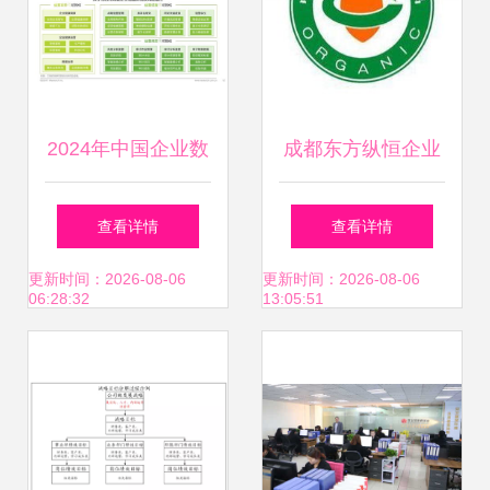
2024年中国企业数
成都东方纵恒企业
据治理白皮书 数字
管理公司有机和管
查看详情
查看详情
化转型的基石与引
理体系认证
更新时间：2026-08-06
更新时间：2026-08-06
06:28:32
13:05:51
擎