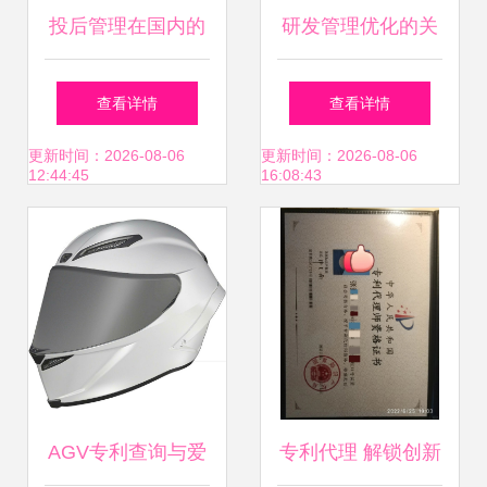
投后管理在国内的
研发管理优化的关
现状 究竟有多少家
键路径 广州市泽亚
查看详情
查看详情
机构真正在做？
企业管理咨询的实
更新时间：2026-08-06
更新时间：2026-08-06
12:44:45
16:08:43
践视角
AGV专利查询与爱
专利代理 解锁创新